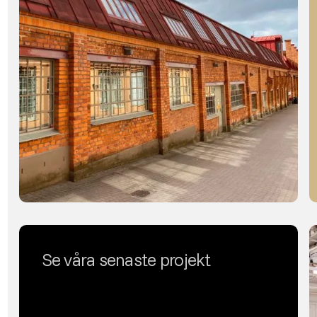
Se våra senaste projekt