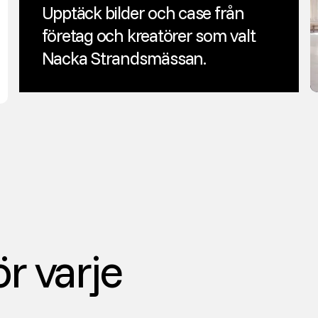
Upptäck bilder och case från
företag och kreatörer som valt
Nacka Strandsmässan.
r varje