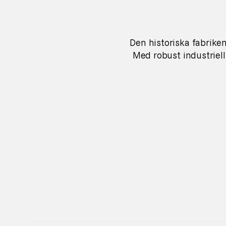
Den historiska fabriken
Med robust industriell