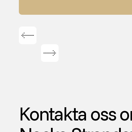
Kontakta oss 