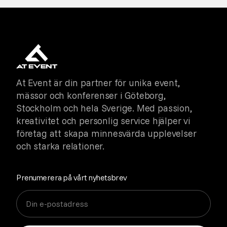
At Event är din partner för unika event,
mässor och konferenser i Göteborg,
Stockholm och hela Sverige. Med passion,
kreativitet och personlig service hjälper vi
företag att skapa minnesvärda upplevelser
och starka relationer.
Prenumerera på vårt nyhetsbrev