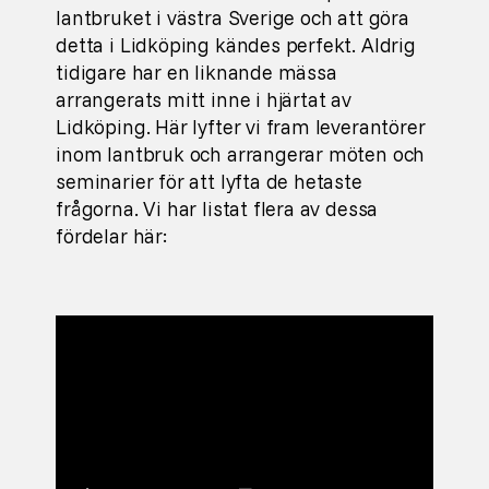
lantbruket i västra Sverige och att göra
detta i Lidköping kändes perfekt. Aldrig
tidigare har en liknande mässa
arrangerats mitt inne i hjärtat av
Lidköping. Här lyfter vi fram leverantörer
inom lantbruk och arrangerar möten och
seminarier för att lyfta de hetaste
frågorna. Vi har listat flera av dessa
fördelar här: