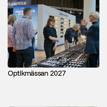
Optikmässan 2027