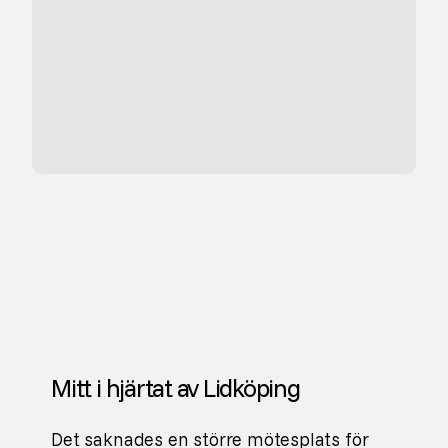
Mitt i hjärtat av Lidköping
Det saknades en större mötesplats för