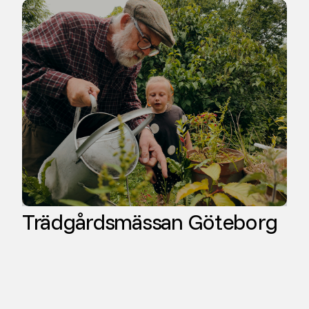
Trädgårdsmässan Göteborg