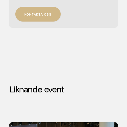
KONTAKTA OSS
Liknande event