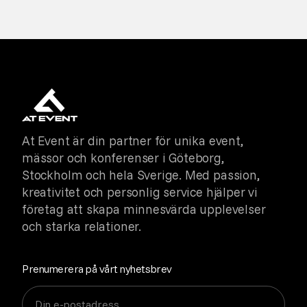
At Event är din partner för unika event,
mässor och konferenser i Göteborg,
Stockholm och hela Sverige. Med passion,
kreativitet och personlig service hjälper vi
företag att skapa minnesvärda upplevelser
och starka relationer.
Prenumerera på vårt nyhetsbrev