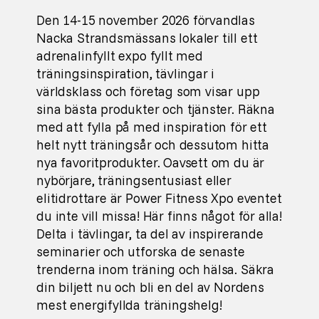
Den 14-15 november 2026 förvandlas
Nacka Strandsmässans lokaler till ett
adrenalinfyllt expo fyllt med
träningsinspiration, tävlingar i
världsklass och företag som visar upp
sina bästa produkter och tjänster. Räkna
med att fylla på med inspiration för ett
helt nytt träningsår och dessutom hitta
nya favoritprodukter. Oavsett om du är
nybörjare, träningsentusiast eller
elitidrottare är Power Fitness Xpo eventet
du inte vill missa! Här finns något för alla!
Delta i tävlingar, ta del av inspirerande
seminarier och utforska de senaste
trenderna inom träning och hälsa. Säkra
din biljett nu och bli en del av Nordens
mest energifyllda träningshelg!