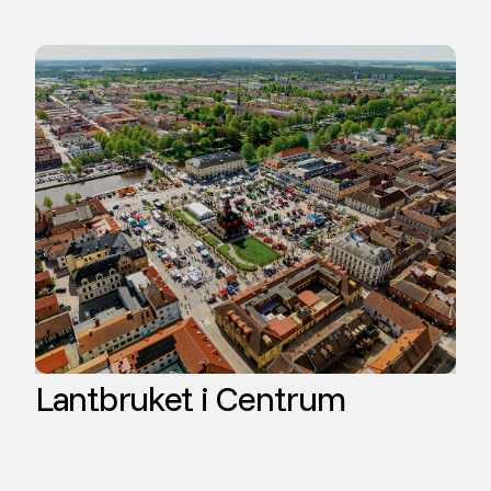
Lantbruket i Centrum