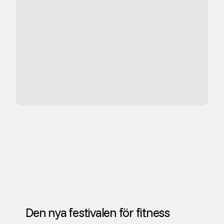
Den nya festivalen för fitness