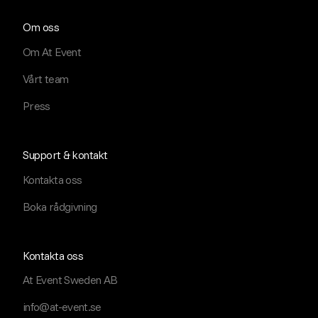
Om oss
Om At Event
Vårt team
Press
Support & kontakt
Kontakta oss
Boka rådgivning
Kontakta oss
At Event Sweden AB
info@at-event.se