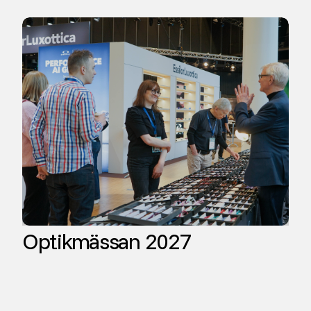
Optikmässan 2027