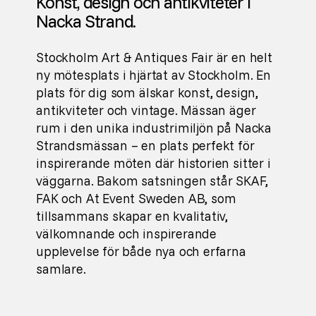
Konst, design och antikviteter i
Nacka Strand.
Stockholm Art & Antiques Fair är en helt
ny mötesplats i hjärtat av Stockholm. En
plats för dig som älskar konst, design,
antikviteter och vintage. Mässan äger
rum i den unika industrimiljön på Nacka
Strandsmässan – en plats perfekt för
inspirerande möten där historien sitter i
väggarna. Bakom satsningen står SKAF,
FAK och At Event Sweden AB, som
tillsammans skapar en kvalitativ,
välkomnande och inspirerande
upplevelse för både nya och erfarna
samlare.