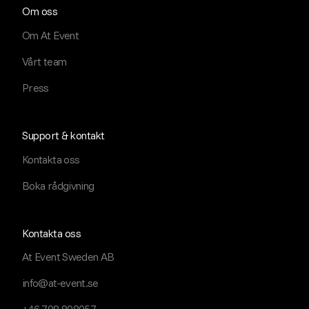
Om oss
Om At Event
Vårt team
Press
Support & kontakt
Kontakta oss
Boka rådgivning
Kontakta oss
At Event Sweden AB
info@at-event.se