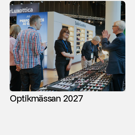
Optikmässan 2027