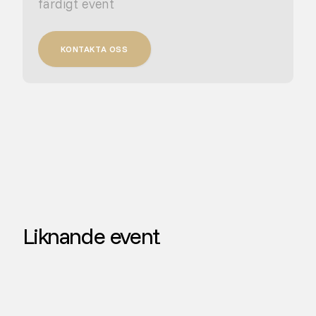
färdigt event
KONTAKTA OSS
Liknande event