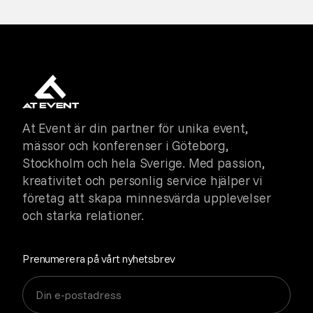
At Event är din partner för unika event,
mässor och konferenser i Göteborg,
Stockholm och hela Sverige. Med passion,
kreativitet och personlig service hjälper vi
företag att skapa minnesvärda upplevelser
och starka relationer.
Prenumerera på vårt nyhetsbrev