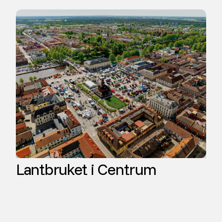
Lantbruket i Centrum